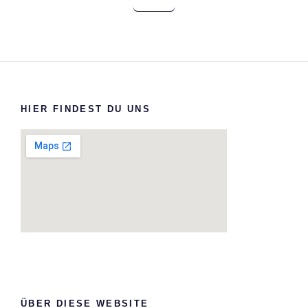
HIER FINDEST DU UNS
ÜBER DIESE WEBSITE