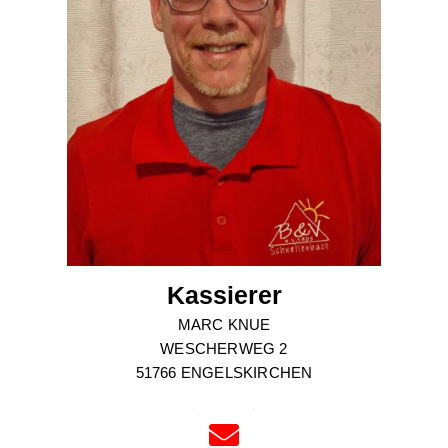
Kassierer
MARC KNUE
WESCHERWEG 2
51766 ENGELSKIRCHEN