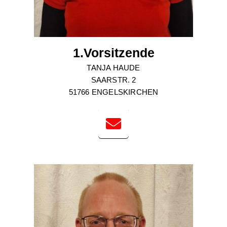
1.Vorsitzende
TANJA HAUDE
SAARSTR. 2
51766 ENGELSKIRCHEN