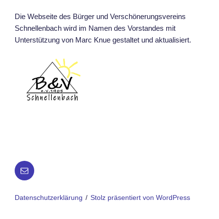
Die Webseite des Bürger und Verschönerungsvereins
Schnellenbach wird im Namen des Vorstandes mit
Unterstützung von Marc Knue gestaltet und aktualisiert.
Datenschutzerklärung
Stolz präsentiert von WordPress