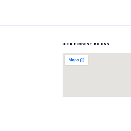
HIER FINDEST DU UNS