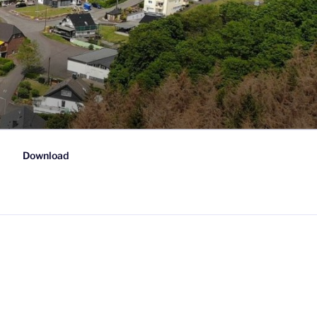
Download