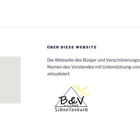
ÜBER DIESE WEBSITE
Die Webseite des Bürger und Verschönerungsv
Namen des Vorstandes mit Unterstützung von
aktualisiert.